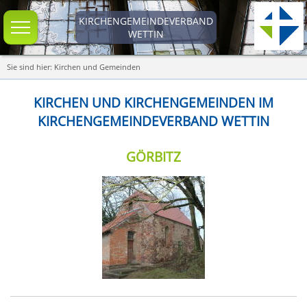
KIRCHENGEMEINDEVERBAND
WETTIN
Sie sind hier: Kirchen und Gemeinden
KIRCHEN UND KIRCHENGEMEINDEN IM
KIRCHENGEMEINDEVERBAND WETTIN
GÖRBITZ