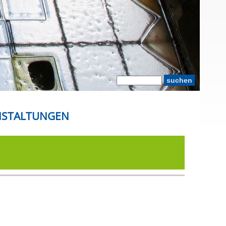
NSTALTUNGEN