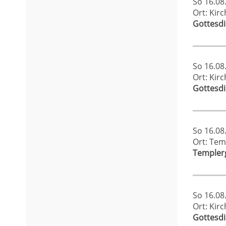
So 16.08
Ort: Kir
Gottesd
So 16.08
Ort: Kir
Gottesd
So 16.08
Ort: Tem
Templerg
So 16.08
Ort: Kir
Gottesd