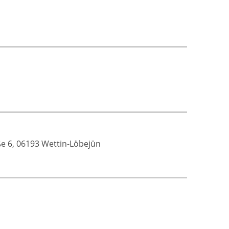
e 6, 06193 Wettin-Löbejün