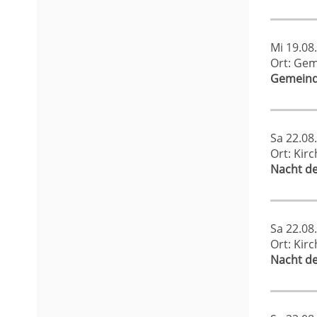
Mi 19.08
Ort: Gem
Gemeind
Sa 22.08
Ort: Kir
Nacht d
Sa 22.08
Ort: Kirc
Nacht d