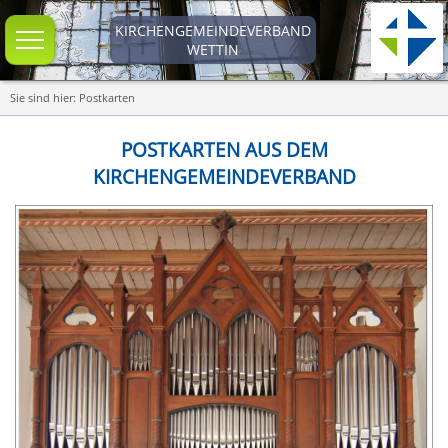
KIRCHENGEMEINDEVERBAND
WETTIN
Sie sind hier: Postkarten
POSTKARTEN AUS DEM
KIRCHENGEMEINDEVERBAND