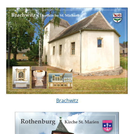
Brachwitz