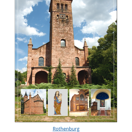
Rothenburg